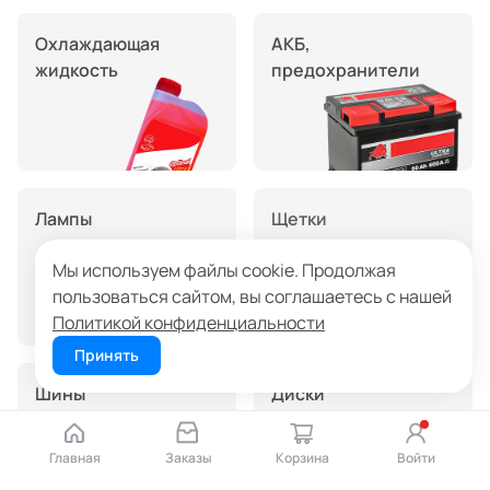
Охлаждающая
АКБ,
жидкость
предохранители
Лампы
Щетки
стеклоочистителя
Мы используем файлы cookie. Продолжая
пользоваться сайтом, вы соглашаетесь с нашей
Политикой конфиденциальности
Принять
Шины
Диски
Главная
Заказы
Корзина
Войти